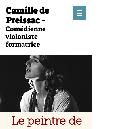
Camille de
Preissac -
Comédienne
violoniste
formatrice
Le peintre de