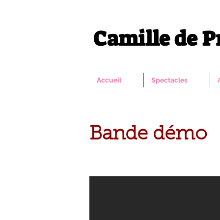
Camille de Pr
Accueil
Spectacles
Bande démo